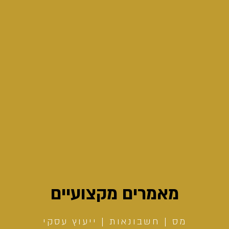
מאמרים מקצועיים
מס | חשבונאות | ייעוץ עסקי